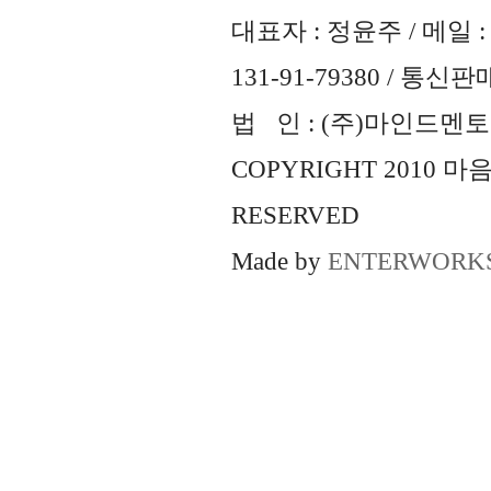
대표자 : 정윤주 / 메일 : 
131-91-79380 / 통
법 인 : (주)마인드멘토즈 
COPYRIGHT 2010 
RESERVED
Made by
ENTERWORK