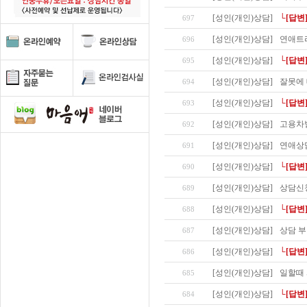
[성인(개인)상담]
└[답변
697
[성인(개인)상담]
연애트
696
[성인(개인)상담]
└[답변
695
[성인(개인)상담]
잘못에 
694
[성인(개인)상담]
└[답변
693
[성인(개인)상담]
고용차
692
[성인(개인)상담]
연애상
691
[성인(개인)상담]
└[답변
690
[성인(개인)상담]
상담신
689
[성인(개인)상담]
└[답변
688
[성인(개인)상담]
상담 
687
[성인(개인)상담]
└[답변
686
[성인(개인)상담]
일할때 
685
[성인(개인)상담]
└[답변
684