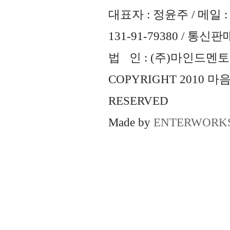
대표자 : 정윤주 / 메일 : 
131-91-79380 / 통
법 인 : (주)마인드멘토즈 
COPYRIGHT 2010 
RESERVED
Made by
ENTERWORK