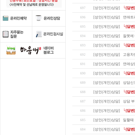
[성인(개인)상담]
└[답변
697
[성인(개인)상담]
연애트
696
[성인(개인)상담]
└[답변
695
[성인(개인)상담]
잘못에 
694
[성인(개인)상담]
└[답변
693
[성인(개인)상담]
고용차
692
[성인(개인)상담]
연애상
691
[성인(개인)상담]
└[답변
690
[성인(개인)상담]
상담신
689
[성인(개인)상담]
└[답변
688
[성인(개인)상담]
상담 
687
[성인(개인)상담]
└[답변
686
[성인(개인)상담]
일할때 
685
[성인(개인)상담]
└[답변
684