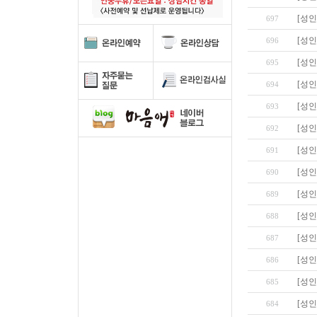
[성인
697
[성인
696
[성인
695
[성인
694
[성인
693
[성인
692
[성인
691
[성인
690
[성인
689
[성인
688
[성인
687
[성인
686
[성인
685
[성인
684