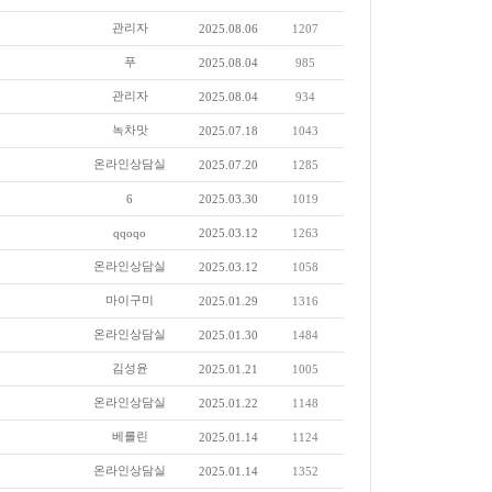
관리자
2025.08.06
1207
푸
2025.08.04
985
관리자
2025.08.04
934
녹차맛
2025.07.18
1043
온라인상담실
2025.07.20
1285
6
2025.03.30
1019
qqoqo
2025.03.12
1263
온라인상담실
2025.03.12
1058
마이구미
2025.01.29
1316
온라인상담실
2025.01.30
1484
김성윤
2025.01.21
1005
온라인상담실
2025.01.22
1148
베를린
2025.01.14
1124
온라인상담실
2025.01.14
1352