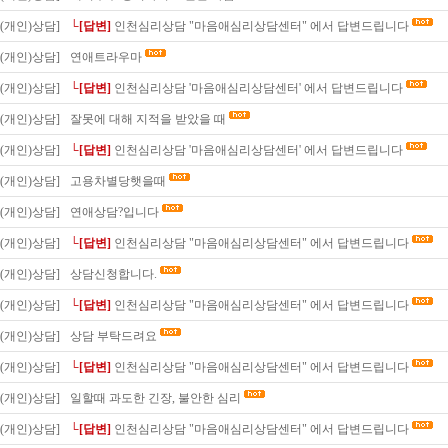
(개인)상담]
└[답변]
인천심리상담 "마음애심리상담센터" 에서 답변드립니다
(개인)상담]
연애트라우마
(개인)상담]
└[답변]
인천심리상담 '마음애심리상담센터' 에서 답변드립니다
(개인)상담]
잘못에 대해 지적을 받았을 때
(개인)상담]
└[답변]
인천심리상담 '마음애심리상담센터' 에서 답변드립니다
(개인)상담]
고용차별당햇을때
(개인)상담]
연애상담?입니다
(개인)상담]
└[답변]
인천심리상담 "마음애심리상담센터" 에서 답변드립니다
(개인)상담]
상담신청합니다.
(개인)상담]
└[답변]
인천심리상담 "마음애심리상담센터" 에서 답변드립니다
(개인)상담]
상담 부탁드려요
(개인)상담]
└[답변]
인천심리상담 "마음애심리상담센터" 에서 답변드립니다
(개인)상담]
일할때 과도한 긴장, 불안한 심리
(개인)상담]
└[답변]
인천심리상담 "마음애심리상담센터" 에서 답변드립니다