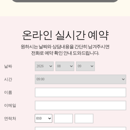
온라인 실시간 예약
원하시는 날짜와 상담내용을 간단히 남겨주시면
전화로 예약 확인 안내 도와드립니다.
날짜
시간
이름
이메일
연락처