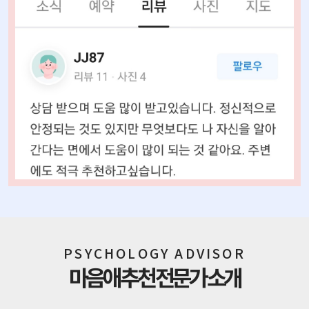
PSYCHOLOGY ADVISOR
마음애 추천 전문가 소개