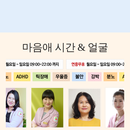
마음애 시간 & 얼굴