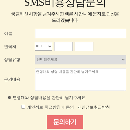
SMS비용상담문의
궁금하신 사항을 남겨주시면 빠른 시간 내에 문자로 답신을
드리겠습니다.
이름
연락처
상담유형
문의내용
※ 연령대와 상담내용을 간단히 남겨주세요.
개인정보 취급방침에 동의
개인정보취급방침