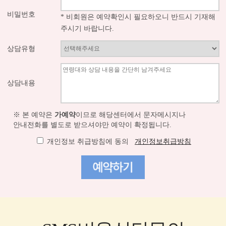
비밀번호
* 비회원은 예약확인시 필요하오니 반드시 기재해
주시기 바랍니다.
상담유형
상담내용
※ 본 예약은
가예약
이므로 해당센터에서 문자메시지나
안내전화를 별도로 받으셔야만 예약이 확정됩니다.
개인정보 취급방침에 동의
개인정보취급방침