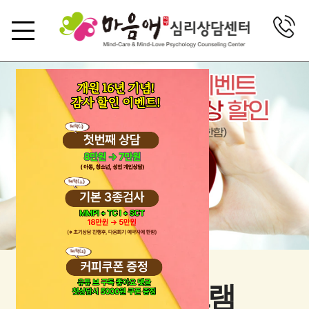
상담 프로그램