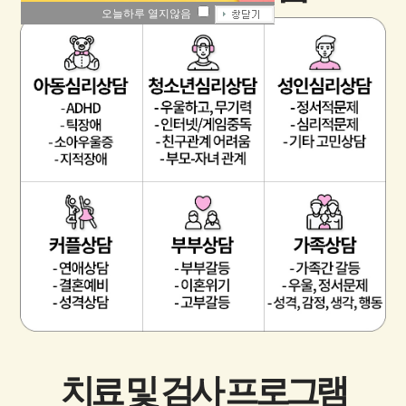
오늘하루 열지않음
치료 및 검사 프로그램