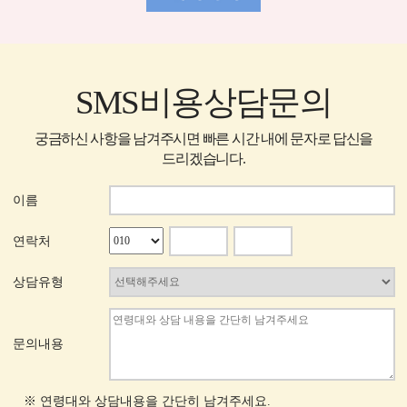
SMS비용상담문의
궁금하신 사항을 남겨주시면 빠른 시간 내에 문자로 답신을
드리겠습니다.
이름
연락처
상담유형
문의내용
※ 연령대와 상담내용을 간단히 남겨주세요.