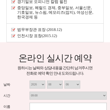
경기일보 오피니언 칼럼 필진
중앙일보, 헤럴드 경제, 중부일보, 서울신문,
기호일보, 뉴스핌, 메모리즈(잡지), 여성신문,
한국경제 등
법무부장관 표장 (2018.12)
인천시장 표창(2015.12)
온라인 실시간 예약
원하시는 날짜와 상담내용을 간단히 남겨주시면
전화로 예약 확인 안내 도와드립니다.
날짜
시간
이름