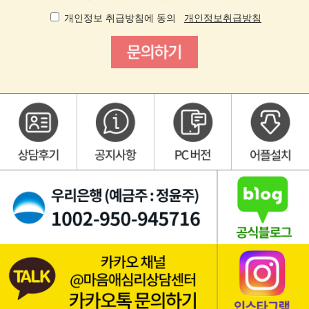
개인정보 취급방침에 동의
개인정보취급방침