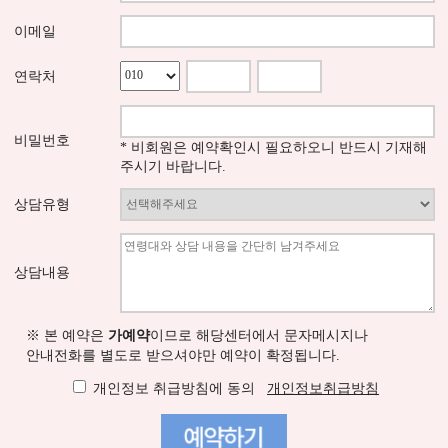
이메일
연락처
비밀번호
* 비회원은 예약확인시 필요하오니 반드시 기재해
주시기 바랍니다.
상담유형
상담내용
※ 본 예약은
가예약
이므로 해당센터에서 문자메시지나
안내전화를 별도로 받으셔야만 예약이 확정됩니다.
개인정보 취급방침에 동의
개인정보취급방침