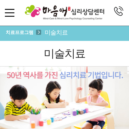
미술치료
치료프로그램
미술치료