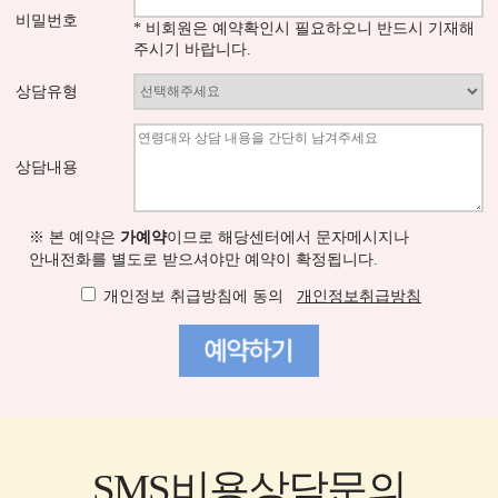
비밀번호
* 비회원은 예약확인시 필요하오니 반드시 기재해
주시기 바랍니다.
상담유형
상담내용
※ 본 예약은
가예약
이므로 해당센터에서 문자메시지나
안내전화를 별도로 받으셔야만 예약이 확정됩니다.
개인정보 취급방침에 동의
개인정보취급방침
SMS비용상담문의