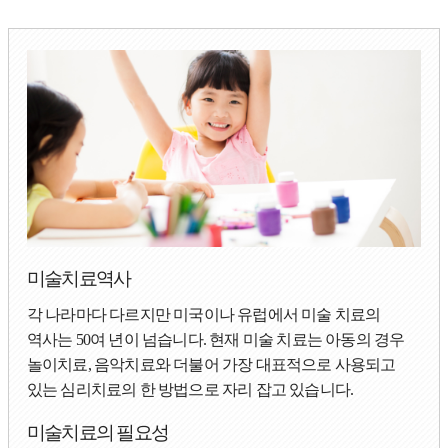
미술치료역사
각 나라마다 다르지만 미국이나 유럽에서 미술 치료의
역사는 50여 년이 넘습니다. 현재 미술 치료는 아동의 경우
놀이치료, 음악치료와 더불어 가장 대표적으로 사용되고
있는 심리치료의 한 방법으로 자리 잡고 있습니다.
미술치료의 필요성