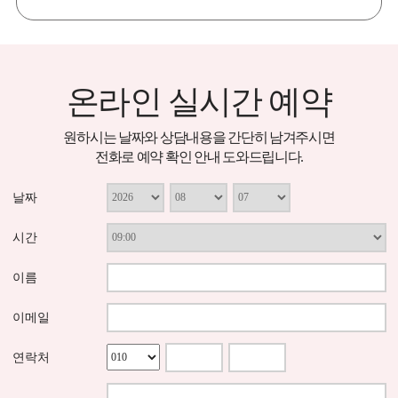
온라인 실시간 예약
원하시는 날짜와 상담내용을 간단히 남겨주시면
전화로 예약 확인 안내 도와드립니다.
날짜
시간
이름
이메일
연락처