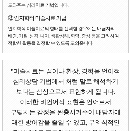
도와주는 심리치료 기법입니다.
③ 인지학적 미술치료 기법
인지학적 미술치료의 형태를 선택할 경우에는 내담자의
배경, 기질, 성격, 나이, 생활상태, 학력, 증상 등을 고려하여
적합한 활동을 결정할 수 있도록 도와줍니다.
"미술치료는 꿈이나 환상, 경험을 언어적
심리상담 기법에서 처럼 말로 해석하기
보다는 심상으로서 표현하게 됩니다.
이러한 비언어적 표현은 언어로서
부딪치는 감정을 완충시켜주어 내담자에
대한 방어감을 줄일 수 있고, 무의식적인