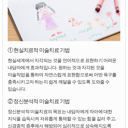
① 현실치료적 미술치료 기법
현실세계에서 지각되는 것을 언어적으로 표현하기 어려운
내담자에게 효과적입니다. 원하는 것과 지각된 것을
미술작업을 통하여 자연스럽게 표현함으로써 어떤 욕구를
충족시키고자 하는지 쉽게 깨달을 수 있도록 도와줄 수
있습니다.
② 정신분석적 미술치료 기법
정신분석적 미술치료의 목표는 내담자에게 자아에 대한
지식을 습득시켜 자유롭게 통제할 수 있는 힘을 길러 주고,
신경증적 증후에서 해방되어 심리적으로 성숙해지도록