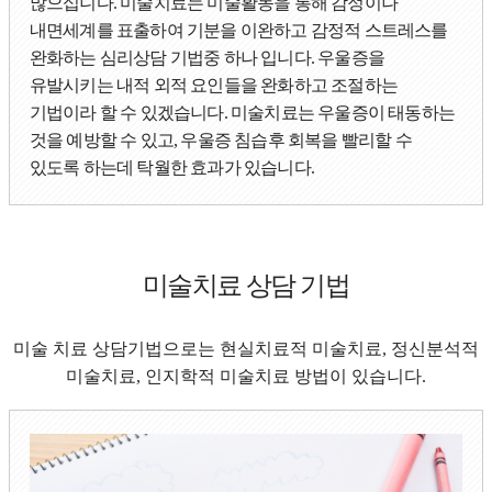
많으십니다. 미술치료는 미술활동을 통해 감정이나
내면세계를 표출하여 기분을 이완하고 감정적 스트레스를
완화하는 심리상담 기법중 하나 입니다. 우울증을
유발시키는 내적 외적 요인들을 완화하고 조절하는
기법이라 할 수 있겠습니다. 미술치료는 우울증이 태동하는
것을 예방할 수 있고, 우울증 침습후 회복을 빨리할 수
있도록 하는데 탁월한 효과가 있습니다.
미술치료 상담 기법
미술 치료 상담기법으로는 현실치료적 미술치료, 정신분석적
미술치료, 인지학적 미술치료 방법이 있습니다.