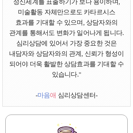
정신세계를 표출하기가 보다 용이하며,
미술활동 자체만으로도 카타르시스
효과를 기대할 수 있으며, 상담자와의
관계를 통해서도 변화가 일어나게 됩니다.
심리상담에 있어서 가장 중요한 것은
내담자와 상담자와의 관계, 신뢰가 형성이
되어야 더욱 활발한 상담효과를 기대할 수
있습니다."
-
마음
애
심리상담센터-