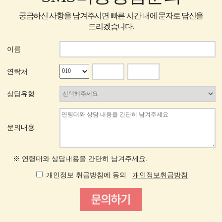
궁금하신 사항을 남겨주시면 빠른 시간 내에 문자로 답신을
드리겠습니다.
이름
연락처
상담유형
문의내용
※ 연령대와 상담내용을 간단히 남겨주세요.
개인정보 취급방침에 동의
개인정보취급방침