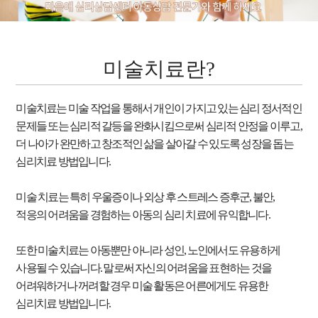
미술치료란?
미술치료는 미술 작업을 통해서 개인이 가지고 있는 심리 정서적인
문제들 또는 심리적 갈등을 완화시킴으로써 심리적 안정을 이루고,
더 나아가 완만하고 창조적인 삶을 살아갈 수 있도록 성장을 돕는
심리치료 방법입니다.
미술 치료는 특히 우울증이나 외상 후 스트레스 증후군, 불안,
적응의 어려움을 경험하는 아동의 심리 치료에 유익합니다.
또한 미술치료는 아동뿐만 아니라 성인, 노인에서도 유용하게
사용될 수 있습니다. 말로써 자신의 어려움을 표현하는 것을
어려워하거나 꺼려할 경우 미술 활동은 어른에게도 유용한
심리치료 방법입니다.