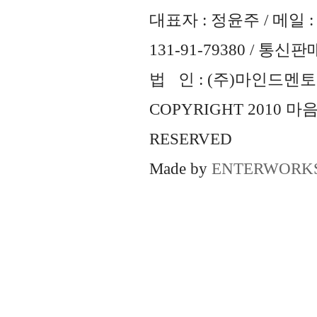
대표자 : 정윤주 / 메일 : 
131-91-79380 / 통
법 인 : (주)마인드멘토즈 
COPYRIGHT 2010 
RESERVED
Made by
ENTERWORK