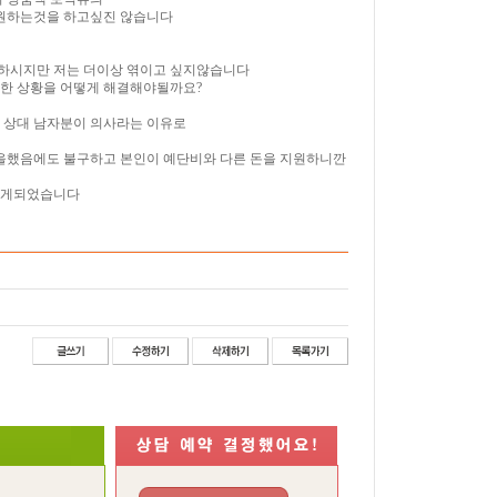
 원하는것을 하고싶진 않습니다
 하시지만 저는 더이상 엮이고 싶지않습니다
편한 상황을 어떻게 해결해야될까요?
서 상대 남자분이 의사라는 이유로
을했음에도 불구하고 본인이 예단비와 다른 돈을 지원하니깐
하게되었습니다