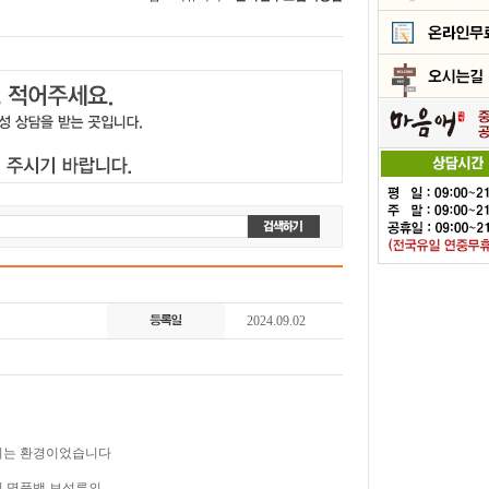
2024.09.02
되는 환경이었습니다
지 명품백 보석류의