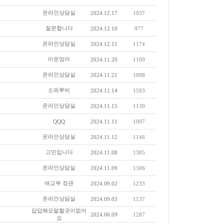
온라인상담실
2024.12.17
1037
질문합니다
2024.12.10
977
온라인상담실
2024.12.11
1174
미운엄마
2024.11.20
1100
온라인상담실
2024.11.21
1098
소피루비
2024.11.14
1593
온라인상담실
2024.11.15
1139
QQQ
2024.11.11
1097
온라인상담실
2024.11.12
1146
고민입니다
2024.11.08
1385
온라인상담실
2024.11.09
1306
애교부 장관
2024.09.02
1233
온라인상담실
2024.09.03
1137
답답해요말할곳이없어
2024.06.09
1287
요