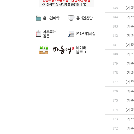
[가족
185
[가족
184
[가족
183
[가족
182
[가족
181
[가족
180
[가족
179
[가족
178
[가족
177
[가족
176
[가족
175
[가족
174
[가족
173
[가족
172