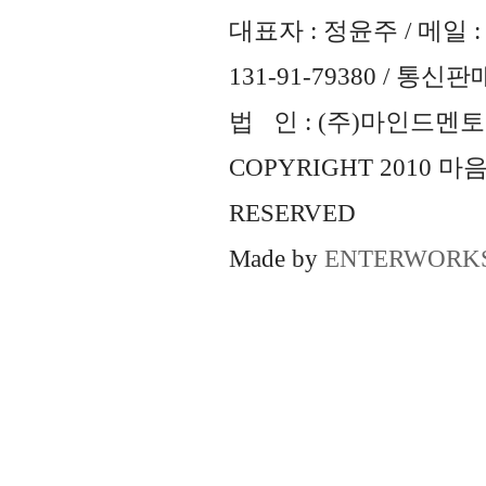
대표자 : 정윤주 / 메일 : 
131-91-79380 / 통
법 인 : (주)마인드멘토즈 
COPYRIGHT 2010 
RESERVED
Made by
ENTERWORK