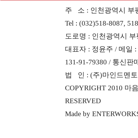
주 소 : 인천광역시 부평
Tel : (032)518-8087, 51
도로명 : 인천광역시 부평
대표자 : 정윤주 / 메일 : 
131-91-79380 / 통
법 인 : (주)마인드멘토즈 
COPYRIGHT 2010 
RESERVED
Made by
ENTERWORK