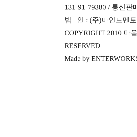
131-91-79380 / 통
법 인 : (주)마인드멘토즈 
COPYRIGHT 2010 
RESERVED
Made by
ENTERWORK