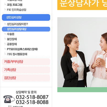
문상담사가 