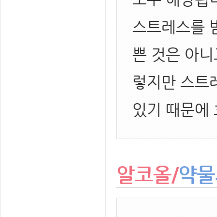
스트레스를 받
쁜 것은 아니
렇지만 스트
있기 때문에
알코올/
약물