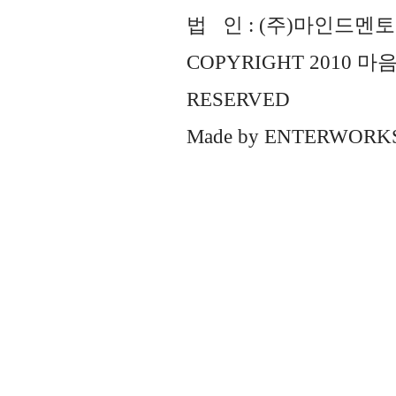
법 인 : (주)마인드멘토즈 
COPYRIGHT 2010 
RESERVED
Made by
ENTERWORK