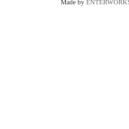
Made by
ENTERWORK