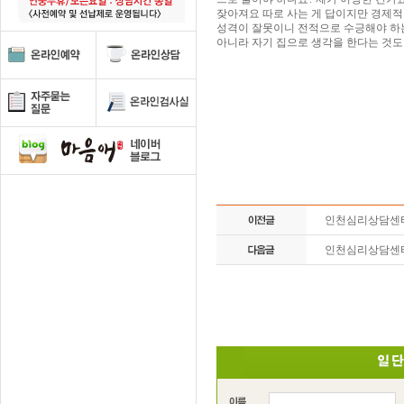
잦아져요 따로 사는 게 답이지만 경제적
성격이 잘못이니 전적으로 수긍해야 하는
아니라 자기 집으로 생각을 한다는 것
인천심리상담센
인천심리상담센