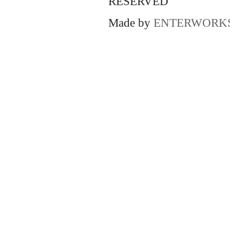
RESERVED
Made by
ENTERWORK