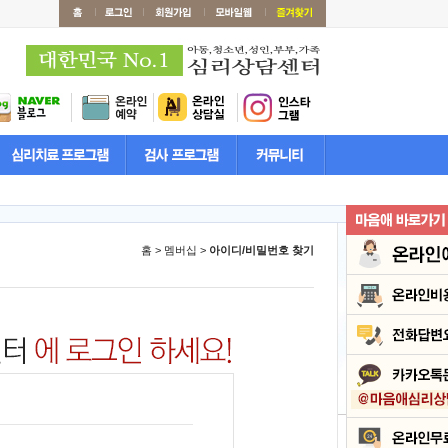
홈 > 멤버십 >
아이디/비밀번호 찾기