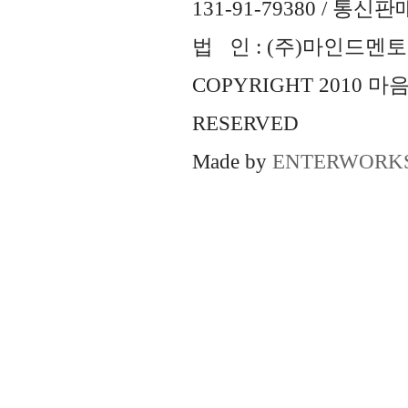
131-91-79380 / 통
법 인 : (주)마인드멘토즈 
COPYRIGHT 2010 
RESERVED
Made by
ENTERWORK