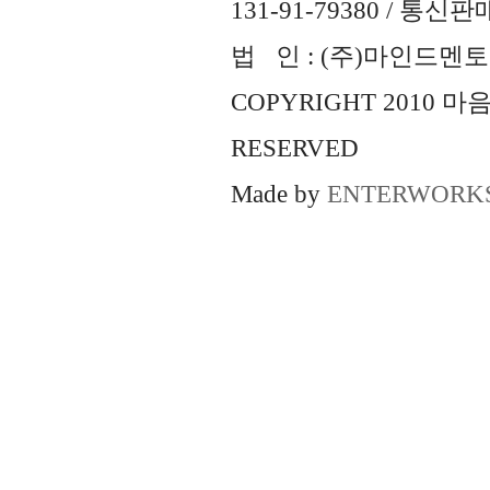
131-91-79380 / 통
법 인 : (주)마인드멘토즈 
COPYRIGHT 2010 
RESERVED
Made by
ENTERWORK