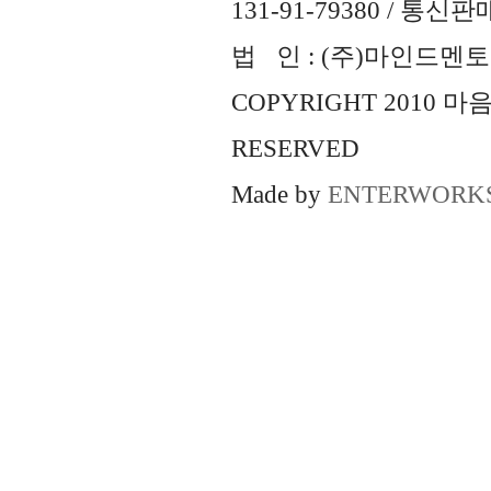
131-91-79380 / 통
법 인 : (주)마인드멘토즈 
COPYRIGHT 2010 
RESERVED
Made by
ENTERWORK