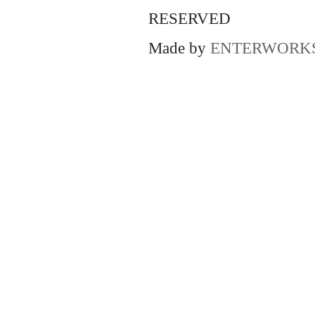
RESERVED
Made by
ENTERWORK