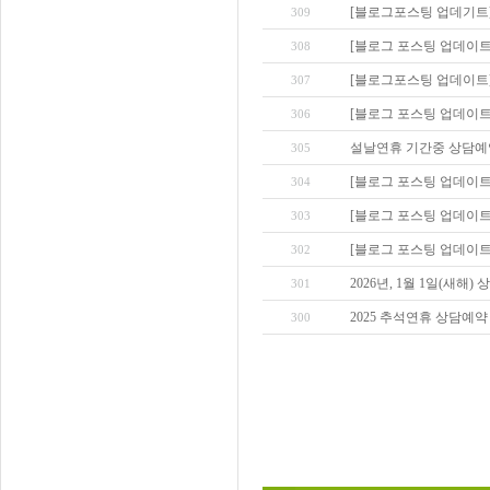
[블로그포스팅 업데기트]
309
[블로그 포스팅 업데이트]
308
[블로그포스팅 업데이트]
307
[블로그 포스팅 업데이트
306
설날연휴 기간중 상담예약
305
[블로그 포스팅 업데이트
304
[블로그 포스팅 업데이트
303
[블로그 포스팅 업데이
302
2026년, 1월 1일(새해
301
2025 추석연휴 상담예약
300