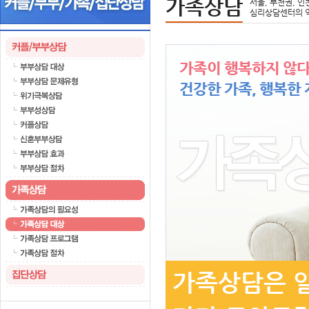
가족상담
서울, 부천권, 인
심리상담센터의 
가족이 행복하지 않다
건강한 가족, 행복한 
가족상담은 일