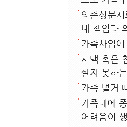
의존성문제로
내 책임과 
가족사업에 
시댁 혹은 
살지 못하는
가족 별거 
가족내에 종
어려움이 생