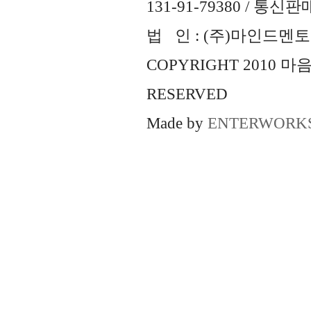
131-91-79380 / 통
법 인 : (주)마인드멘토즈 
COPYRIGHT 2010 
RESERVED
Made by
ENTERWORK