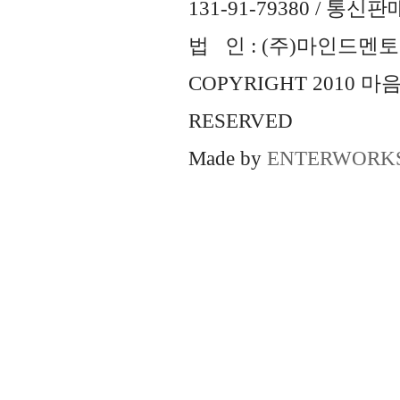
131-91-79380 / 통
법 인 : (주)마인드멘토즈 
COPYRIGHT 2010 
RESERVED
Made by
ENTERWORK