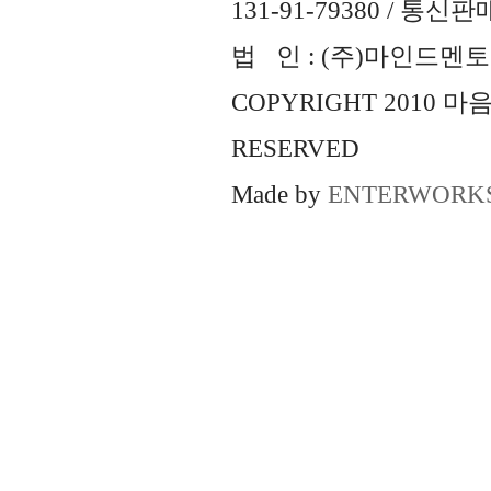
131-91-79380 / 통
법 인 : (주)마인드멘토즈 
COPYRIGHT 2010 
RESERVED
Made by
ENTERWORK