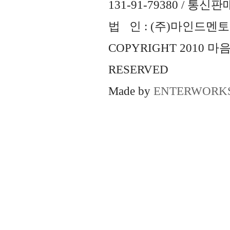
131-91-79380 / 통
법 인 : (주)마인드멘토즈 
COPYRIGHT 2010 
RESERVED
Made by
ENTERWORK