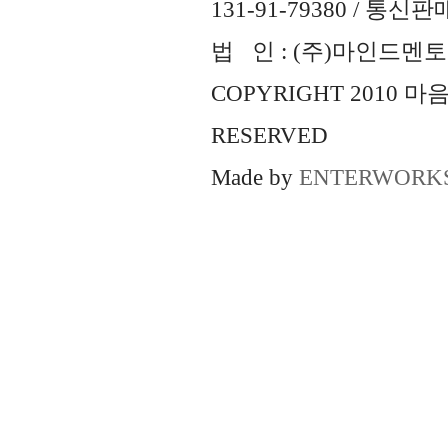
131-91-79380 / 통
법 인 : (주)마인드멘토즈 
COPYRIGHT 2010 
RESERVED
Made by
ENTERWORK