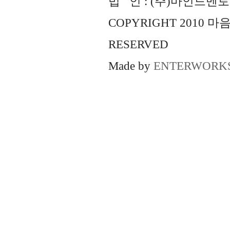
법 인 : (주)마인드멘토즈 
COPYRIGHT 2010 
RESERVED
Made by
ENTERWORK