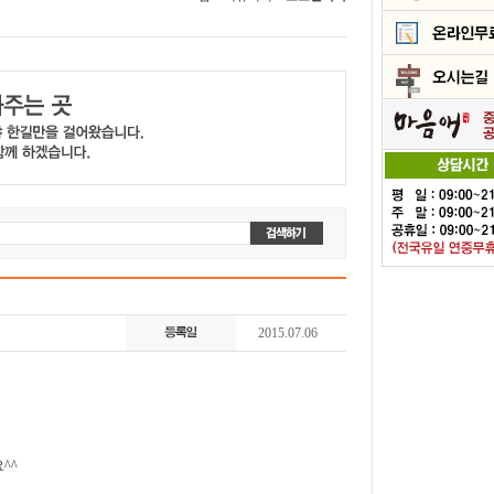
2015.07.06
^^