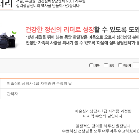
러리
서울, 부천권, 인천심리상담센터 N0.1 자부심.
심리상담센터의 역사를 만들어가겠습니다.
미술심리상담사 1급 자격증반 수료의 날
관리자
미술심리상담사 1급 자격증 과정반
마지막 수업의 날입니다.
열정적인 강의를 해주신 원장님과
수료하신 선생님들 모두 너무너무 수고하셨어요