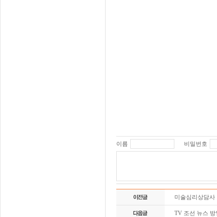
이름
비밀번호
미술심리상담사 
TV 조선 뉴스 방