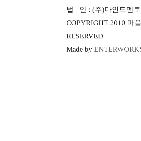
법 인 : (주)마인드멘토즈 
COPYRIGHT 2010 
RESERVED
Made by
ENTERWORK