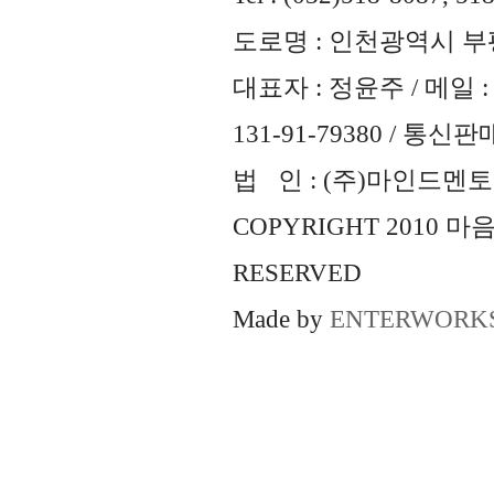
도로명 : 인천광역시 부평
대표자 : 정윤주 / 메일 : 
131-91-79380 / 통
법 인 : (주)마인드멘토즈 
COPYRIGHT 2010 
RESERVED
Made by
ENTERWORK