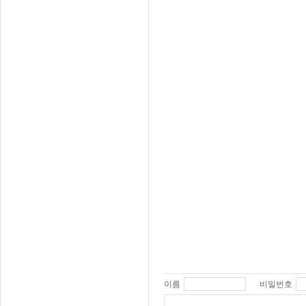
이름
비밀번호