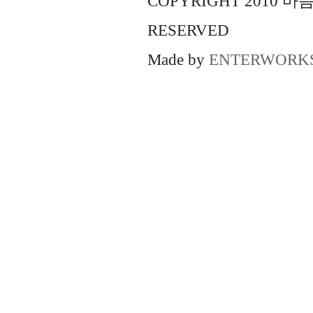
COPYRIGHT 2010 
RESERVED
Made by
ENTERWORK