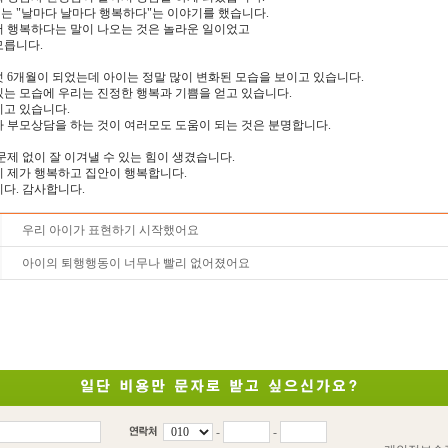
는 "날마다 날마다 행복하다"는 이야기를 했습니다.
서 행복하다는 말이 나오는 것은 놀라운 일이었고
모릅니다.
 6개월이 되었는데 아이는 정말 많이 변화된 모습을 보이고 있습니다.
는 모습에 우리는 진정한 행복과 기쁨을 얻고 있습니다.
지고 있습니다.
 부모상담을 하는 것이 여러모도 도움이 되는 것은 분명합니다.
문제 없이 잘 이겨낼 수 있는 힘이 생겼습니다.
니 제가 행복하고 집안이 행복합니다.
다. 감사합니다.
우리 아이가 표현하기 시작했어요
아이의 퇴행행동이 너무나 빨리 없어졌어요
-
-