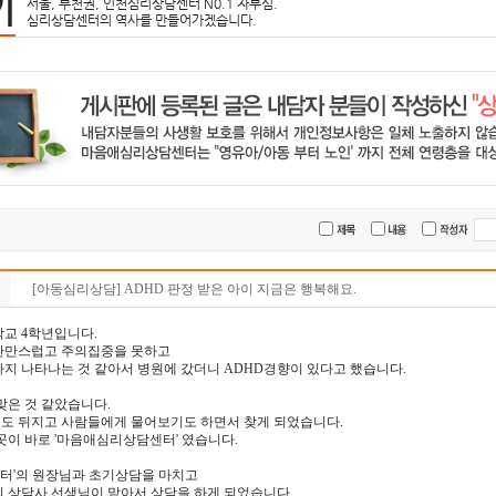
기
서울, 부천권, 인천심리상담센터 N0.1 자부심.
심리상담센터의 역사를 만들어가겠습니다.
[아동심리상담] ADHD 판정 받은 아이 지금은 행복해요.
교 4학년입니다.
산만스럽고 주의집중을 못하고
지 나타나는 것 같아서 병원에 갔더니 ADHD경향이 있다고 했습니다.
맞은 것 같았습니다.
도 뒤지고 사람들에게 물어보기도 하면서 찾게 되었습니다.
곳이 바로 '마음애심리상담센터' 였습니다.
터'의 원장님과 초기상담을 마치고
희 상담사 선생님이 맡아서 상담을 하게 되었습니다.