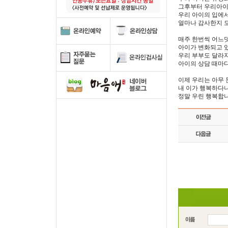
그후부터 우리아이
우리 아이의 입에
얼마나 감사한지 
매주 한번씩 어느덧
아이가 변화되고 있
우리 부부도 달라
아이의 상담 때마다
이제 우리는 아무 
내 이가 행복하다
정말 우린 행복합니