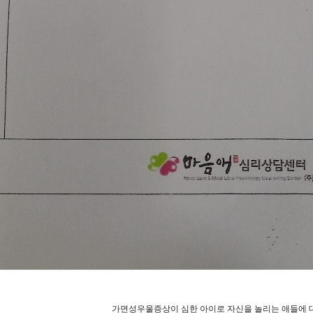
가면성우울증상이 심한 아이로 자신을 놀리는 애들에 