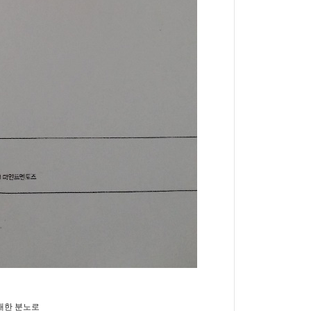
대한 분노로