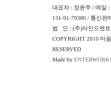
대표자 : 정윤주 / 메일 : 
131-91-79380 / 통
법 인 : (주)마인드멘토즈 
COPYRIGHT 2010 
RESERVED
Made by
ENTERWORK