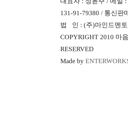
대표자 : 정윤주 / 메일 : 
131-91-79380 / 통
법 인 : (주)마인드멘토즈 
COPYRIGHT 2010 
RESERVED
Made by
ENTERWORK