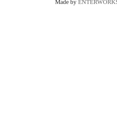
Made by
ENTERWORK