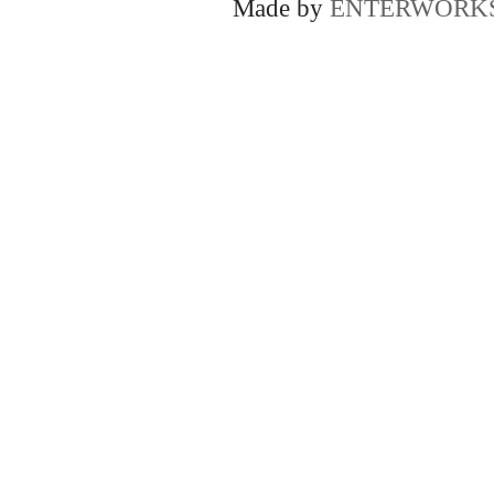
Made by
ENTERWORK