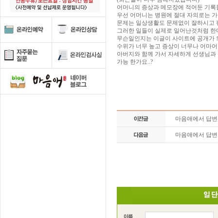
어머니의 증상과 메모장에 적어둔 기록
우선 어머니는 병원에 절대 자의로는 
문제는 일상생활도 문제없이 잘하시고 
그러한 일들이 실제로 일어난것처럼 한
무슨일인지는 이글이 사이트에 공개가 
수위가 너무 높고 증상이 너무나 어마
아버지와 함께 가서 자세하게 선생님과
가능 한가요..?
마음애에서 답
마음애에서 답