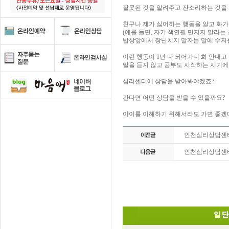
잘못된 것을 알려주고 잔소리하는 것을
친구나 제가 싫어하는 행동을 알고 화가
(예를 들면, 자기 색연필 만지지 말라는
밥상앞에서 장난치지 말자는 말에 수저
이런 행동이 1년 다 되어가니 화 안내
말을 듣지 않고 공부도 시작하는 시기에
심리센터에 상담을 받아봐야겠죠?
간다면 어떤 상담을 받을 수 있을까요?
아이를 이해하기 위해서라도 가면 좋겠
인천심리상담센터
인천심리상담센