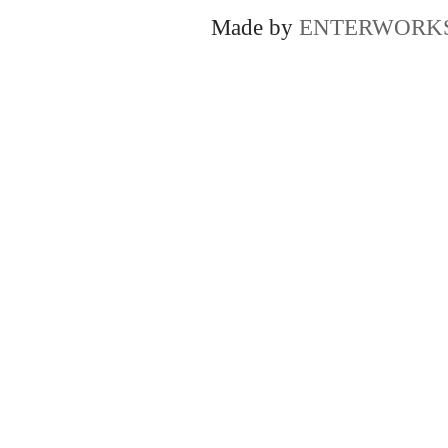
Made by
ENTERWORK