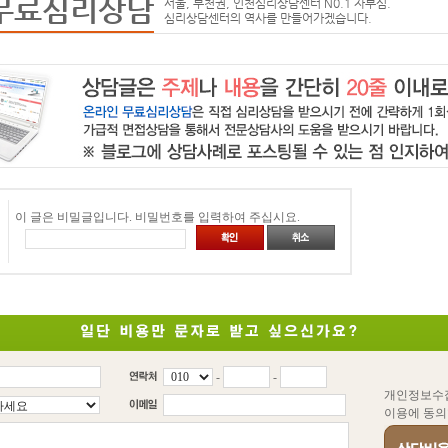
무료심리상담
서울, 부천권, 인천심리상담센터 N0.1 자부심.
심리상담센터의 역사를 만들어가겠습니다.
이 글은 비밀글입니다. 비밀번호를 입력하여 주십시요.
-
-
개인정보수
이용에 동의