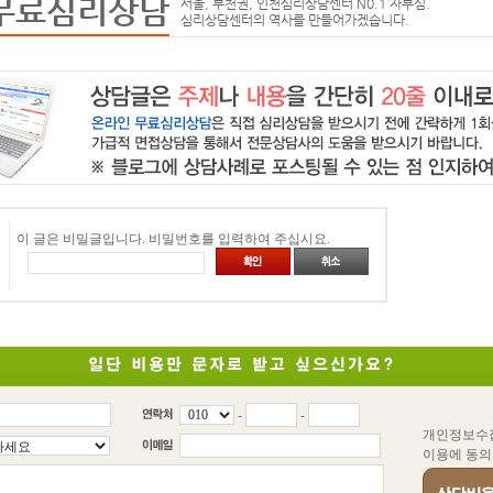
무료심리상담
서울, 부천권, 인천심리상담센터 N0.1 자부심.
심리상담센터의 역사를 만들어가겠습니다.
이 글은 비밀글입니다. 비밀번호를 입력하여 주십시요.
-
-
개인정보수
이용에 동의