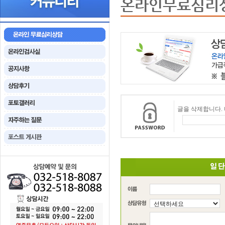
온라인무료심리
글을 삭제합니다.