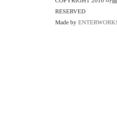
COPYRIGHT 2010 
RESERVED
Made by
ENTERWORK