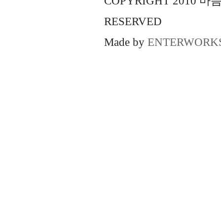
COPYRIGHT 2010 
RESERVED
Made by
ENTERWORK