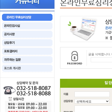
온라인무료심리
글을 삭제합니다.