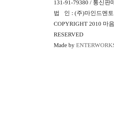
131-91-79380 / 통
법 인 : (주)마인드멘토즈 
COPYRIGHT 2010 
RESERVED
Made by
ENTERWORK