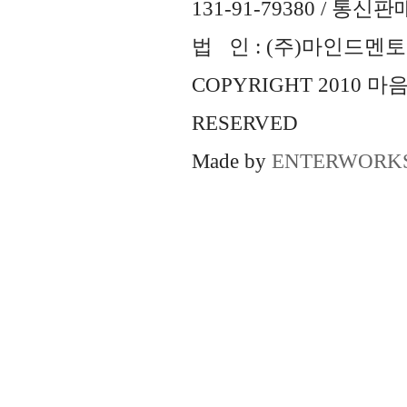
131-91-79380 / 통
법 인 : (주)마인드멘토즈 
COPYRIGHT 2010 
RESERVED
Made by
ENTERWORK