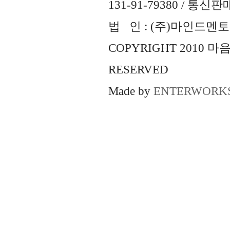
131-91-79380 / 통
법 인 : (주)마인드멘토즈 
COPYRIGHT 2010 
RESERVED
Made by
ENTERWORK