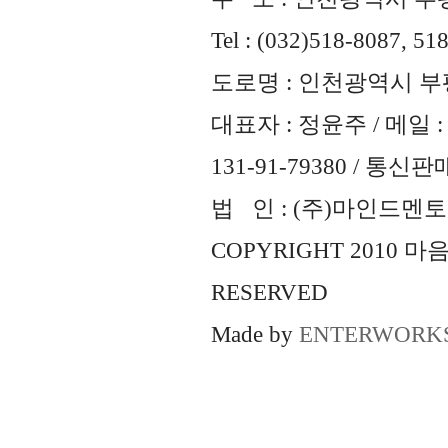
Tel : (032)518-8087, 51
도로명 : 인천광역시 부평
대표자 : 정윤주 / 메일 : 
131-91-79380 / 통
법 인 : (주)마인드멘토즈 
COPYRIGHT 2010 
RESERVED
Made by
ENTERWORK