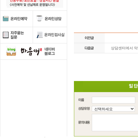
상담센터에서 약