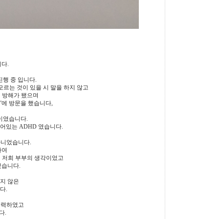
다.
진행 중 입니다.
모르는 것이 있을 시 말을 하지 않고
에 방해가 됐으며
”에 방문을 했습니다,
이였습니다.
어있는 ADHD 였습니다.
아니었습니다.
하여
이 저희 부부의 생각이었고
했습니다.
지 않은
다.
노력하였고
다.