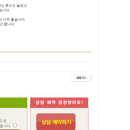
하는 횟수도 늘었고
습니다.
서 너무 좋습니다.
고 합니다.
집 및
합니다.