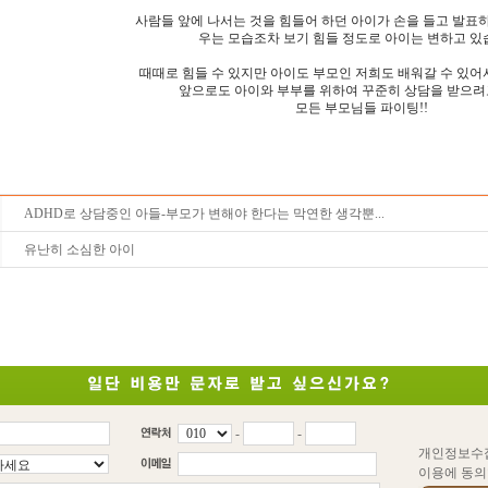
사람들 앞에 나서는 것을 힘들어 하던 아이가 손을 들고 발표
우는 모습조차 보기 힘들 정도로 아이는 변하고 있
때때로 힘들 수 있지만 아이도 부모인 저희도 배워갈 수 있어
앞으로도 아이와 부부를 위하여 꾸준히 상담을 받으려
모든 부모님들 파이팅!!
ADHD로 상담중인 아들-부모가 변해야 한다는 막연한 생각뿐...
유난히 소심한 아이
-
-
개인정보수
이용에 동의