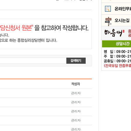
관리자
관리자
관리자
관리자
관리자