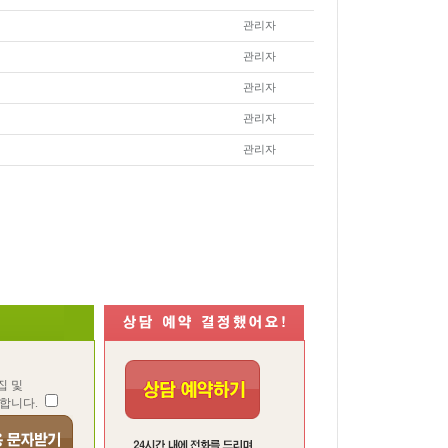
관리자
관리자
관리자
관리자
관리자
집 및
합니다.