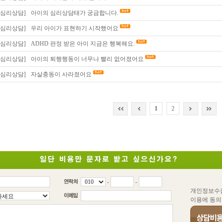
동심리상담]
아이의 심리상담태가 궁금합니다.
동심리상담]
우리 아이가 표현하기 시작했어요
동심리상담]
ADHD 판정 받은 아이 지금은 행복해요.
동심리상담]
아이의 퇴행행동이 너무나 빨리 없어졌어요
동심리상담]
자살충동이 사라졌어요
1
2
-
-
개인정보수
이용에 동의