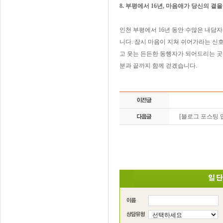
8. 부평에서 16년, 마음애가 당신의 
인천 부평에서 16년 동안 수많은 내담
니다. 잠시 마음이 지쳐 쉬어가라는 신
고 웃는 든든한 동행자가 되어드리는 곳입
분과 끝까지 함께 걷겠습니다.
[블로그 포스팅 