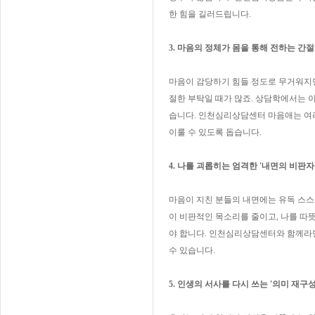
한 힘을 길러드립니다.
3. 마음의 정체가 몸을 통해 전하는 간
마음이 감당하기 힘들 정도로 무거워지면
절한 부탁일 때가 많죠. 상담학에서는 
습니다. 인천심리상담센터 마음애는 여
이룰 수 있도록 돕습니다.
4. 나를 괴롭히는 엄격한 '내면의 비판
마음이 지친 분들의 내면에는 유독 스스로
이 비판적인 목소리를 줄이고, 나를 따
야 합니다. 인천심리상담센터와 함께라면
수 있습니다.
5. 인생의 서사를 다시 쓰는 '의미 재구성