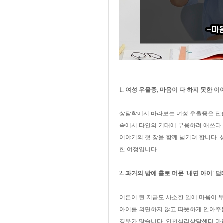
1. 여성 우울증, 마음이 다 하지 못한 
상담학에서 바라보는 여성 우울증은 단순
속에서 타인의 기대에 부응하려 애쓰다
이야기의 첫 장을 함께 넘기려 합니다.
한 여정입니다.
2. 과거의 방에 홀로 머문 '내면 아이' 
어른이 된 지금도 사소한 일에 마음이 무
아이를 외면하지 않고 따뜻하게 안아주는
경우가 많습니다. 인천심리상담센터 마음