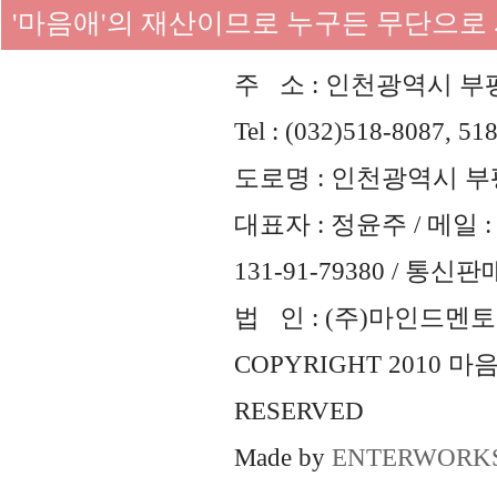
'마음애'의 재산이므로 누구든 무단으로
주 소 : 인천광역시 부평
Tel : (032)518-8087, 51
도로명 : 인천광역시 부평
대표자 : 정윤주 / 메일 : 
131-91-79380 / 통
법 인 : (주)마인드멘토즈 
COPYRIGHT 2010 
RESERVED
Made by
ENTERWORK